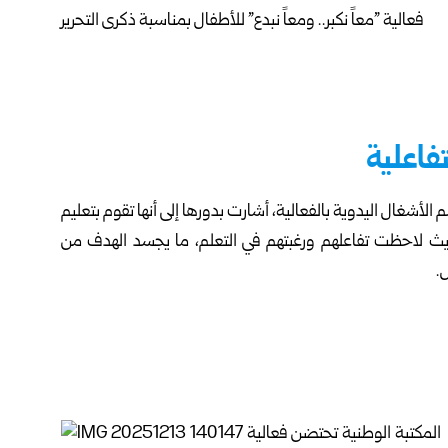
فاعلية
ون”، ومشرفة في قسم الأشغال اليدوية بالفعالية، أشارت بدورها إلى أنها تقوم بتعليم
حيث لاحظت تفاعلهم ورغبتهم في التعلم، ما يجسد الهدف من
.