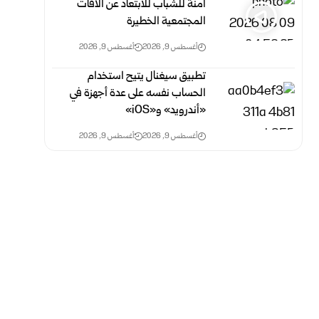
آمنة للشباب للابتعاد عن الآفات
المجتمعية الخطيرة
أغسطس 9, 2026
أغسطس 9, 2026
تطبيق سيغنال يتيح استخدام
الحساب نفسه على عدة أجهزة في
«أندرويد» و«iOS»
أغسطس 9, 2026
أغسطس 9, 2026