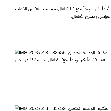
عاً نكبر.. ومعاً نبدع ” للأطفال، تضمنت باقة من الألعاب
 العرائس ومسرح الأطفال.