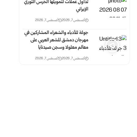
تداول عملات لتمويلها الحرس الثوري
الإيراني
أغسطس 7, 2026
أغسطس 7, 2026
جولة للأدباء والشعراء المشاركين في
مهرجان دمشق للشعر العربي على
معالم معلولا وسجن صيدنايا
أغسطس 7, 2026
أغسطس 7, 2026