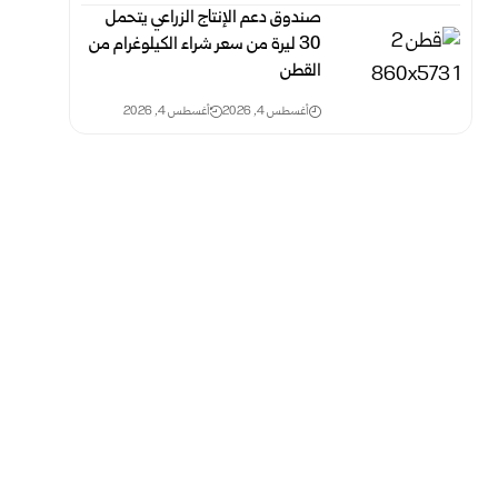
صندوق دعم الإنتاج الزراعي يتحمل
30 ليرة من سعر شراء الكيلوغرام من
‏القطن
أغسطس 4, 2026
أغسطس 4, 2026