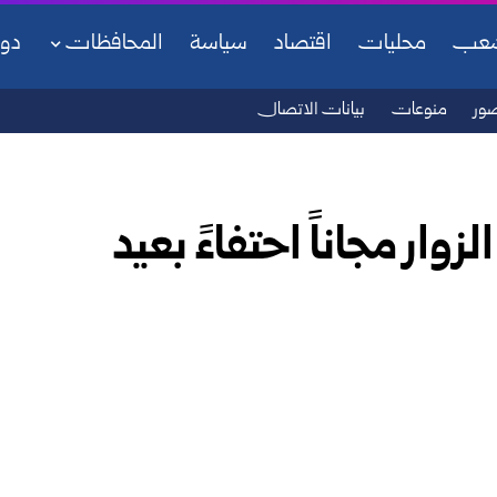
شعب
محليات
اقتصاد
سياسة
المحافظات
دو
ور
منوعات
بيانات الاتصال
ار مجاناً احتفاءً بعيد