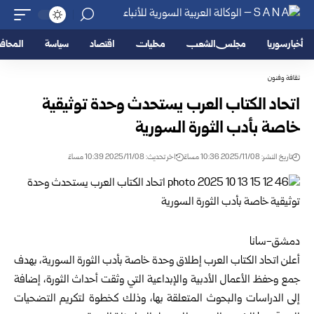
أخبار سوريا
مجلس الشعب
محليات
اقتصاد
سياسة
المحا
ثقافة وفنون
اتحاد الكتاب العرب يستحدث وحدة توثيقية
خاصة بأدب الثورة السورية
تاريخ النشر: 2025/11/08 10:36 مساءً
اخر تحديث: 2025/11/08 10:39 مساءً
دمشق-سانا
أعلن اتحاد الكتاب العرب إطلاق وحدة خاصة بأدب الثورة السورية، بهدف
جمع وحفظ الأعمال الأدبية والإبداعية التي وثقت أحداث الثورة، إضافة
إلى الدراسات والبحوث المتعلقة بها، وذلك كخطوة لتكريم التضحيات