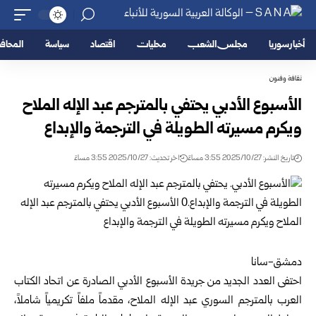
أخبار سوريا
مجلس الشعب
محليات
اقتصاد
سياسة
المحا
ثقافة وفنون
الأسبوع الأدبي يحتفي بالمترجم عبد الإله الملاح
ويكرم مسيرته الطويلة في الترجمة والإبداع
تاريخ النشر: 2025/10/27 3:55 مساءً
اخر تحديث: 2025/10/27 3:55 مساءً
دمشق-سانا
احتفى العدد الجديد من جريدة الأسبوع الأدبي الصادرة عن اتحاد الكتاب
العرب بالمترجم السوري عبد الإله الملاح، مقدماً ملفاً تكريمياً شاملاً،