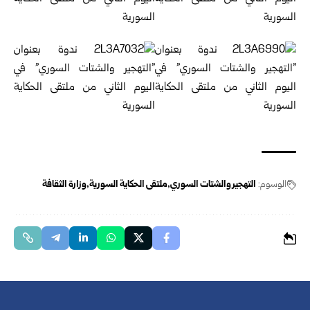
الوسوم:
التهجير والشتات السوري
ملتقى الحكاية السورية
وزارة الثقافة