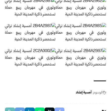
الوسوم:
أمسية إنشاد