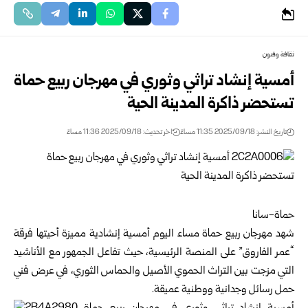
ثقافة وفنون
أمسية إنشاد تراثي وثوري في مهرجان ربيع حماة
تستحضر ذاكرة المدينة الحية
تاريخ النشر: 2025/09/18 11:35 مساءً
اخر تحديث: 2025/09/18 11:36 مساءً
حماة-سانا
شهد مهرجان ربيع حماة مساء اليوم أمسية إنشادية مميزة أحيتها فرقة
“عمر الفاروق” على المنصة الرئيسية، حيث تفاعل الجمهور مع الأناشيد
التي مزجت بين التراث الحموي الأصيل والحماس الثوري، في عرض فني
حمل رسائل وجدانية ووطنية عميقة.