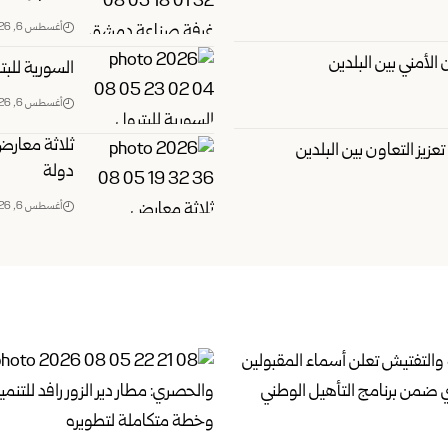
أغسطس 6, 2026
الأمني ‏بين البلدين
السورية للب
أغسطس 6, 2026
عزيز التعاون بين البلدين
دولة
أغسطس 6, 2026