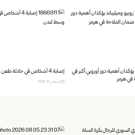
 يؤكدان أهمية دور أوروبي أكبر في
إصابة 4 أشخاص في حادثة طعن وسط لندن
في هرمز
أغسطس 6, 2026