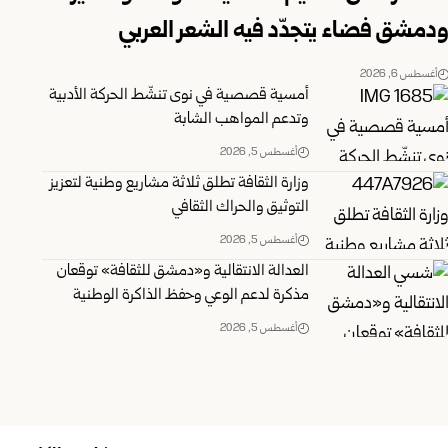
دمشق فضاء يتجدّد فيه الشعر العربي
أغسطس 6, 2026
أمسية قصصية في نوى تنشّط الحركة الأدبية
وتدعم المواهب الشابة
أغسطس 5, 2026
وزارة الثقافة تطلق ثلاثة مشاريع وطنية لتعزيز
التوثيق والحراك الثقافي
أغسطس 5, 2026
العدالة الانتقالية و«دمشق للثقافة» توقعان
مذكرة لدعم الوعي وحفظ الذاكرة الوطنية
أغسطس 5, 2026