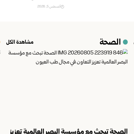
أغسطس 5, 2026
الصحة
مشاهدة الكل
الصحة تبحث مع مؤسسة البصر العالمية تعزيز
ا