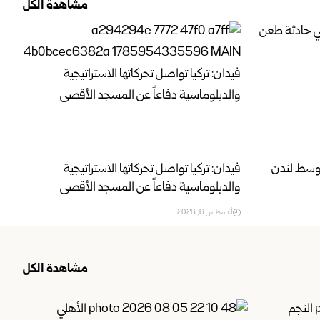
مشاهدة الكل
فيدان: تركيا تواصل تحركاتها الاستراتيجية
والدبلوماسية دفاعاً عن المسجد الأقصى
أغسطس 6, 2026
مشاهدة الكل