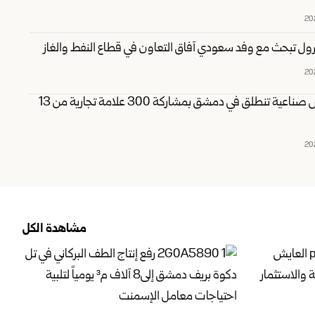
ترول تبحث مع وفد سعودي آفاق التعاون في قطاع النفط والغاز
ثلاثة معارض صناعية تنطلق في دمشق بمشاركة 300 علامة تجارية من 13
مشاهدة الكل