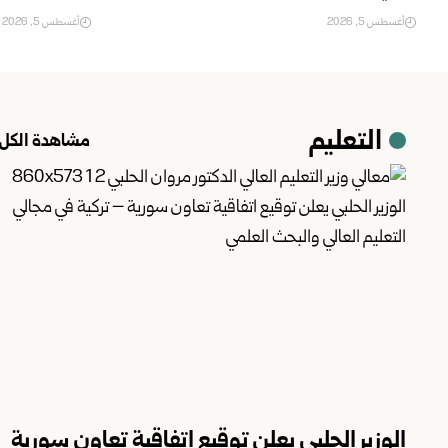
أغسطس 5, 2026
أغسطس 5, 2026
التعليم
مشاهدة الكل
الوزير الحلبي يعلن توقيع اتفاقية تعاون سورية