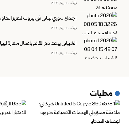
أغسطس 5, 2026
اجتماع سوري لبناني في بيروت لتعزيز التعاون ‏
أغسطس 5, 2026
الشيباني يبحث مع القائم بأعمال سفارة ليبيا ت
أغسطس 4, 2026
محليات