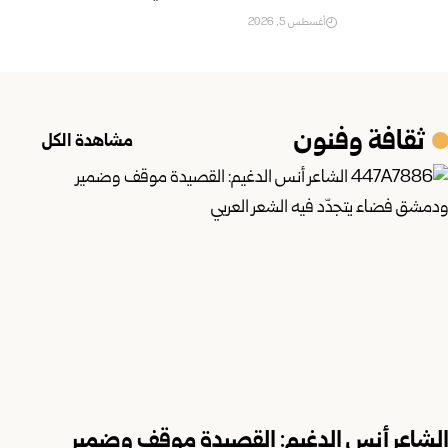
أغسطس 5, 2026
ثقافة وفنون
مشاهدة الكل
لشاعر أنس الدغيم: القصيدة موقف وضمير