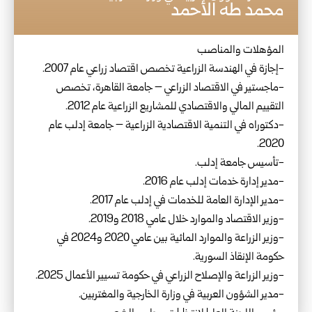
محمد طه الأحمد
المؤهلات والمناصب
-إجازة في الهندسة الزراعية تخصص اقتصاد زراعي عام 2007.
-ماجستير في الاقتصاد الزراعي – جامعة القاهرة، تخصص
التقييم المالي والاقتصادي للمشاريع الزراعية عام 2012.
-دكتوراه في التنمية الاقتصادية الزراعية – جامعة إدلب عام
2020.
-تأسيس جامعة إدلب.
-مدير إدارة خدمات إدلب عام 2016.
-مدير الإدارة العامة للخدمات في إدلب عام 2017.
-وزير الاقتصاد والموارد خلال عامي 2018 و2019.
-وزير الزراعة والموارد المائية بين عامي 2020 و2024 في
حكومة الإنقاذ السورية.
-وزير الزراعة والإصلاح الزراعي في حكومة تسيير الأعمال 2025.
-مدير الشؤون العربية في وزارة الخارجية والمغتربين.