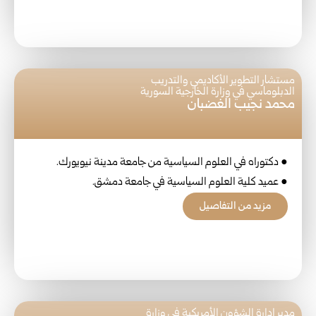
مستشار التطوير الأكاديمي والتدريب
الدبلوماسي في وزارة الخارجية السورية
محمد نجيب الغضبان
● دكتوراه في العلوم السياسية من جامعة مدينة نيويورك.
● عميد كلية العلوم السياسية في جامعة دمشق.
مزيد من التفاصيل
مدير إدارة الشؤون الأمريكية في وزارة