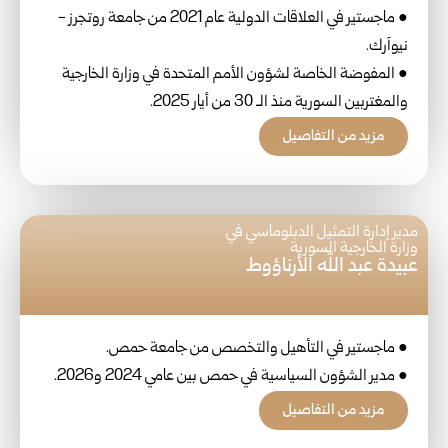
● ماجستير في العلاقات الدولية عام 2021 من جامعة روتجرز -
نيوآرك.
● المفوضة الخاصة لشؤون الأمم المتحدة في وزارة الخارجية
والمغتربين السورية منذ الـ 30 من أيار 2025.
مزيد من التفاصيل
مدير إدارة التمثيل الدبلوماسي في
وزارة الخارجية السورية
عبيدة عبد الله الأرناؤوط
● ماجستير في التأهيل والتخصص من جامعة حمص.
● مدير الشؤون السياسية في حمص بين عامي 2024 و2026.
مزيد من التفاصيل