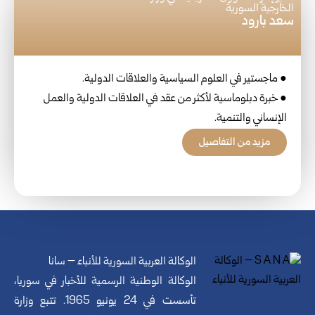
الخارجية السورية
سعد بارود
● ماجستير في العلوم السياسية والعلاقات الدولية.
● خبرة دبلوماسية لأكثر من عقد في العلاقات الدولية والعمل
الإنساني والتنمية.
مزيد من التفاصيل
الوكالة العربية السورية للأنباء – سانا
الوكالة الوطنية الرسمية للأخبار في سوريا،
تأسست في 24 يونيو 1965. تتبع وزارة